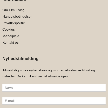
Om Elm Living
Handelsbetingelser
Privatlivspolitik
Cookies
Møbelpleje
Kontakt os
Nyhedstilmelding
Tilmeld dig vores nyhedsbrev og modtag eksklusive tilbud og
nyheder. Du kan til enhver tid afmelde igen.