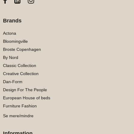
Brands
Actona
Bloomingville
Broste Copenhagen
By Nord
Classic Collection
Creative Collection
Dan-Form
Design For The People
European House of beds
Furniture Fashion
Se mere/mindre
Information