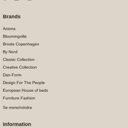
Brands
Actona
Bloomingville
Broste Copenhagen
By Nord
Classic Collection
Creative Collection
Dan-Form
Design For The People
European House of beds
Furniture Fashion
Se mere/mindre
Information