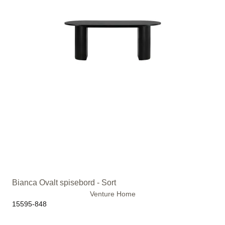
Bianca Ovalt spisebord - Sort
Venture Home
15595-848