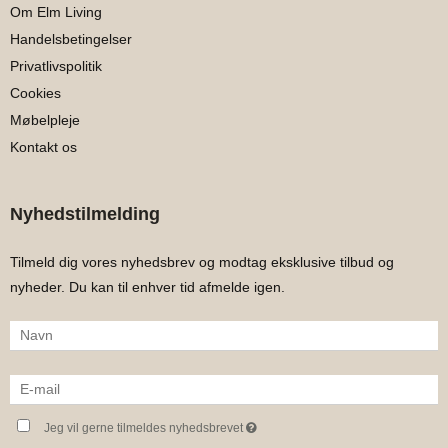
Om Elm Living
Handelsbetingelser
Privatlivspolitik
Cookies
Møbelpleje
Kontakt os
Nyhedstilmelding
Tilmeld dig vores nyhedsbrev og modtag eksklusive tilbud og
nyheder. Du kan til enhver tid afmelde igen.
Jeg vil gerne tilmeldes nyhedsbrevet