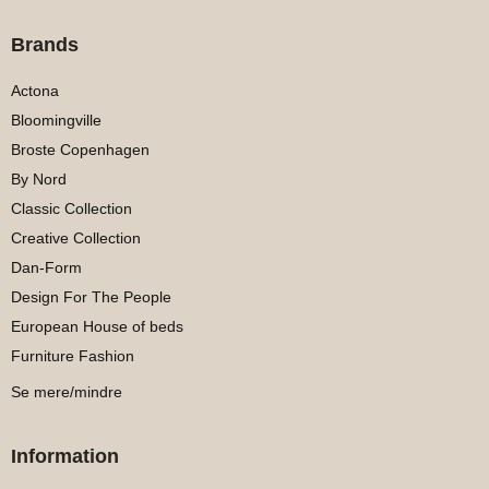
Brands
Actona
Bloomingville
Broste Copenhagen
By Nord
Classic Collection
Creative Collection
Dan-Form
Design For The People
European House of beds
Furniture Fashion
Se mere/mindre
Information