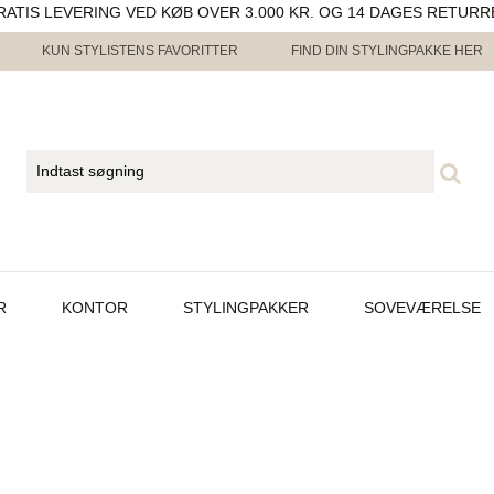
RATIS LEVERING VED KØB OVER 3.000 KR. OG 14 DAGES RETURR
KUN STYLISTENS FAVORITTER
FIND DIN STYLINGPAKKE HER
R
KONTOR
STYLINGPAKKER
SOVEVÆRELSE