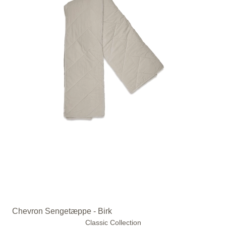
Chevron Sengetæppe - Birk
Classic Collection