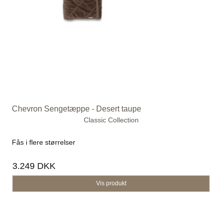
Chevron Sengetæppe - Desert taupe
Classic Collection
Fås i flere størrelser
3.249 DKK
Vis produkt