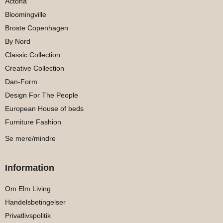
Actona
Bloomingville
Broste Copenhagen
By Nord
Classic Collection
Creative Collection
Dan-Form
Design For The People
European House of beds
Furniture Fashion
Se mere/mindre
Information
Om Elm Living
Handelsbetingelser
Privatlivspolitik