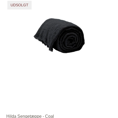
UDSOLGT
Hilda Sengetæppe - Coal