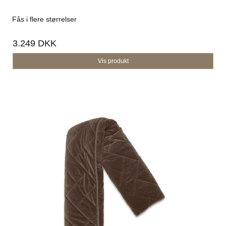
Fås i flere størrelser
3.249 DKK
Vis produkt