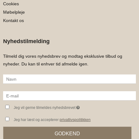
Cookies
Møbelpleje
Kontakt os
Nyhedstilmelding
Tilmeld dig vores nyhedsbrev og modtag eksklusive tilbud og
nyheder. Du kan til enhver tid afmelde igen.
Jeg vil gerne tilmeldes nyhedsbrevet
Jeg har læst og accepterer
privatlivspolitikken
GODKEND