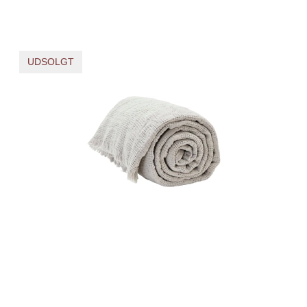
UDSOLGT