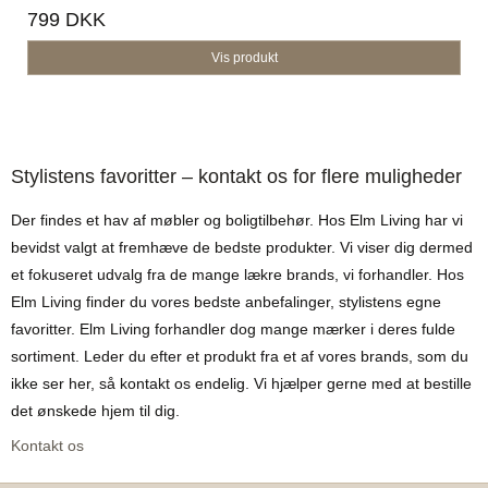
799 DKK
Vis produkt
Stylistens favoritter – kontakt os for flere muligheder
Der findes et hav af møbler og boligtilbehør. Hos Elm Living har vi
bevidst valgt at fremhæve de bedste produkter. Vi viser dig dermed
et fokuseret udvalg fra de mange lækre brands, vi forhandler. Hos
Elm Living finder du vores bedste anbefalinger, stylistens egne
favoritter. Elm Living forhandler dog mange mærker i deres fulde
sortiment. Leder du efter et produkt fra et af vores brands, som du
ikke ser her, så kontakt os endelig. Vi hjælper gerne med at bestille
det ønskede hjem til dig.
Kontakt os