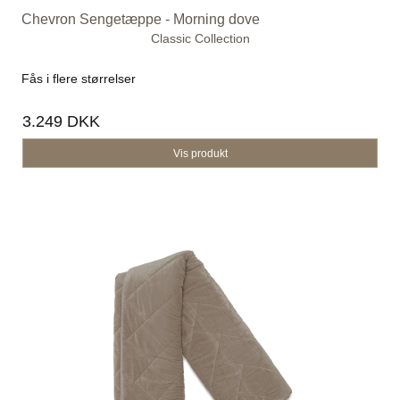
Chevron Sengetæppe - Morning dove
Classic Collection
Fås i flere størrelser
3.249 DKK
Vis produkt