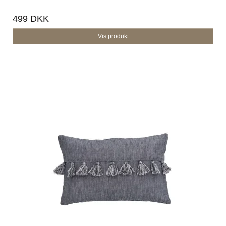
499 DKK
Vis produkt