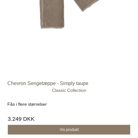
Chevron Sengetæppe - Simply taupe
Classic Collection
Fås i flere størrelser
3.249 DKK
Vis produkt