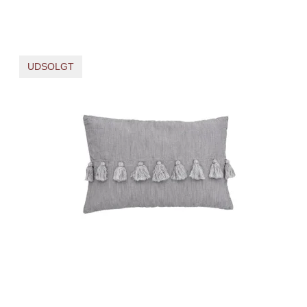
UDSOLGT