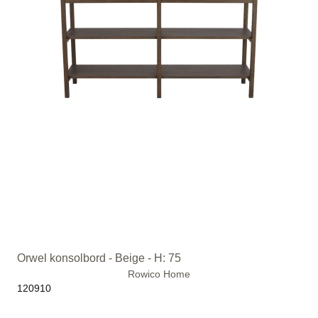
Orwel konsolbord - Beige - H: 75
Rowico Home
120910