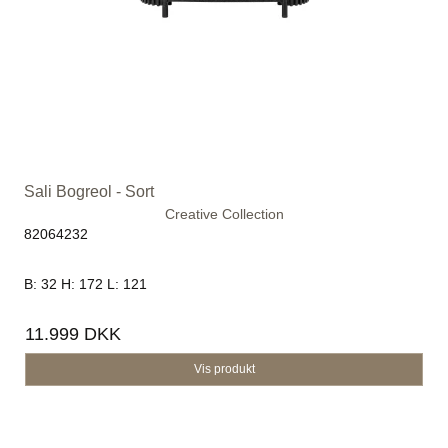
Sali Bogreol - Sort
Creative Collection
82064232
B: 32 H: 172 L: 121
11.999 DKK
Vis produkt