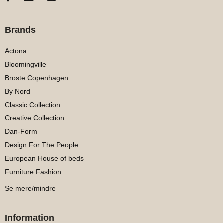
Brands
Actona
Bloomingville
Broste Copenhagen
By Nord
Classic Collection
Creative Collection
Dan-Form
Design For The People
European House of beds
Furniture Fashion
Se mere/mindre
Information