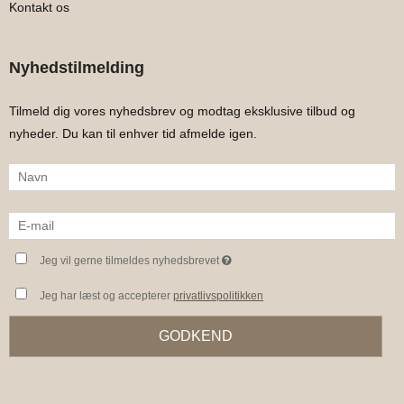
Kontakt os
Nyhedstilmelding
Tilmeld dig vores nyhedsbrev og modtag eksklusive tilbud og
nyheder. Du kan til enhver tid afmelde igen.
Jeg vil gerne tilmeldes nyhedsbrevet
Jeg har læst og accepterer
privatlivspolitikken
GODKEND