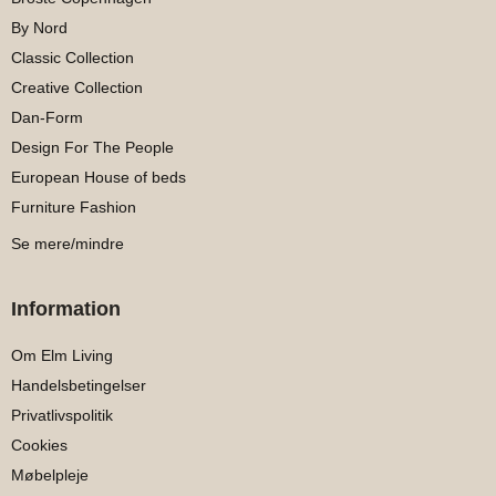
By Nord
Classic Collection
Creative Collection
Dan-Form
Design For The People
European House of beds
Furniture Fashion
Se mere/mindre
Information
Om Elm Living
Handelsbetingelser
Privatlivspolitik
Cookies
Møbelpleje