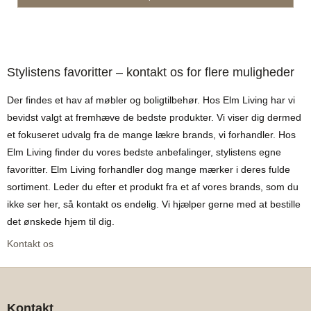
Stylistens favoritter – kontakt os for flere muligheder
Der findes et hav af møbler og boligtilbehør. Hos Elm Living har vi
bevidst valgt at fremhæve de bedste produkter. Vi viser dig dermed
et fokuseret udvalg fra de mange lækre brands, vi forhandler. Hos
Elm Living finder du vores bedste anbefalinger, stylistens egne
favoritter. Elm Living forhandler dog mange mærker i deres fulde
sortiment. Leder du efter et produkt fra et af vores brands, som du
ikke ser her, så kontakt os endelig. Vi hjælper gerne med at bestille
det ønskede hjem til dig.
Kontakt os
Kontakt