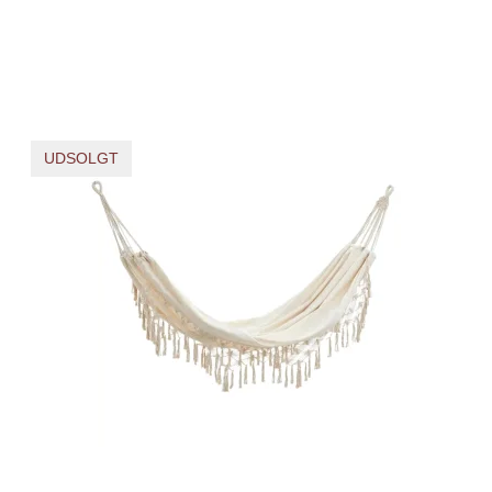
UDSOLGT