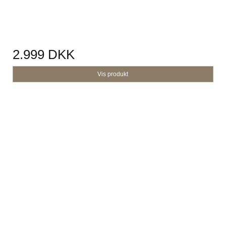
2.999 DKK
Vis produkt