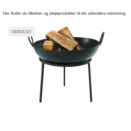
Her finder du tilbehør og plejeprodukter til din udendørs indretning.
UDSOLGT