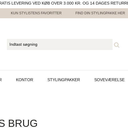
RATIS LEVERING VED KØB OVER 3.000 KR. OG 14 DAGES RETURR
KUN STYLISTENS FAVORITTER
FIND DIN STYLINGPAKKE HER
R
KONTOR
STYLINGPAKKER
SOVEVÆRELSE
RS BRUG