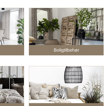
Boligtilbehør