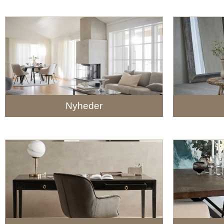
Nyheder