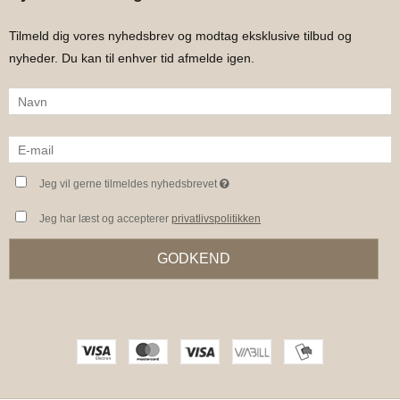
Tilmeld dig vores nyhedsbrev og modtag eksklusive tilbud og
nyheder. Du kan til enhver tid afmelde igen.
Jeg vil gerne tilmeldes nyhedsbrevet
Jeg har læst og accepterer
privatlivspolitikken
GODKEND