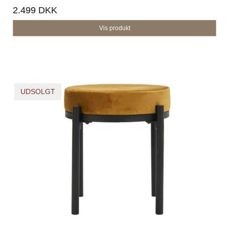
2.499 DKK
Vis produkt
UDSOLGT