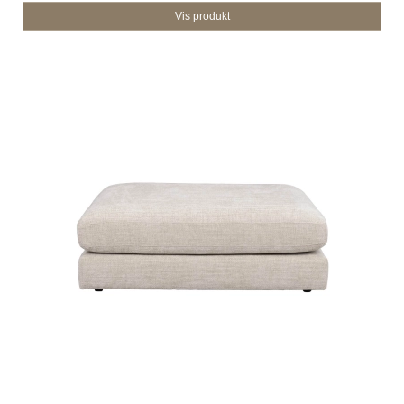
Vis produkt