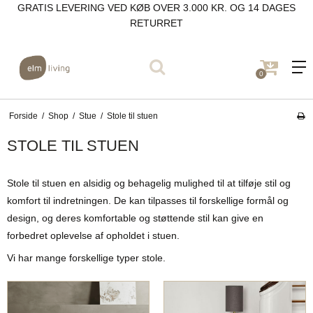
GRATIS LEVERING VED KØB OVER 3.000 KR. OG 14 DAGES
RETURRET
0
Forside
/
Shop
/
Stue
/
Stole til stuen
STOLE TIL STUEN
Stole til stuen en alsidig og behagelig mulighed til at tilføje stil og
komfort til indretningen. De kan tilpasses til forskellige formål og
design, og deres komfortable og støttende stil kan give en
forbedret oplevelse af opholdet i stuen.
Vi har mange forskellige typer stole.