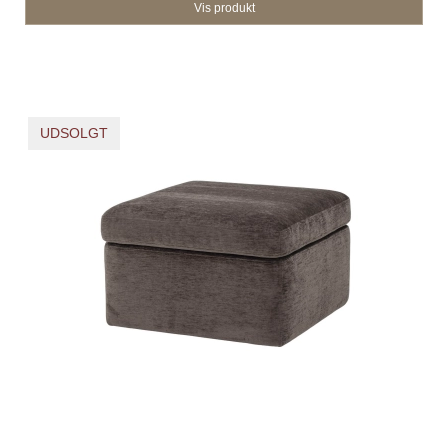
Vis produkt
UDSOLGT