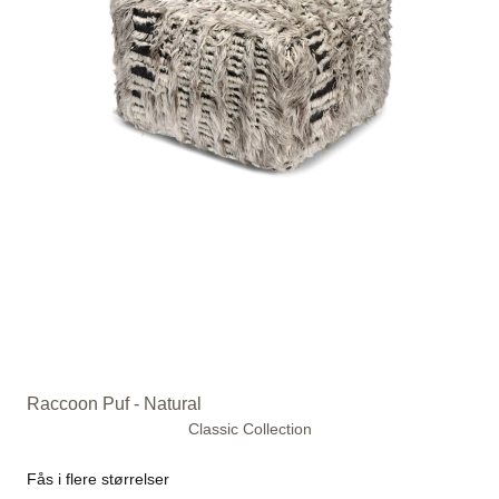
Raccoon Puf - Natural
Classic Collection
Fås i flere størrelser