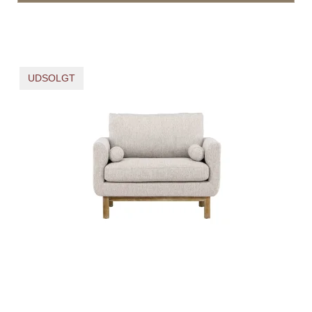
UDSOLGT