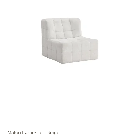
Malou Lænestol - Beige