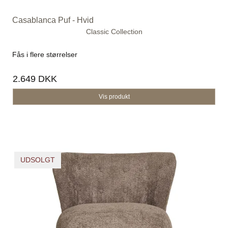
Casablanca Puf - Hvid
Classic Collection
Fås i flere størrelser
2.649 DKK
Vis produkt
UDSOLGT